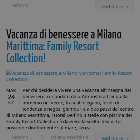
Turismo
read more →
Vacanza di benessere a Milano
Marittima: Family Resort
Collection!
Per chi desidera vivere una vacanza all’insegna del
MAR
24
benessere, circondato da un’atmosfera tranquilla,
immerso nel verde, tra viali eleganti, locali di
2021
tendenza e negozi glamour, e a due passi dal centro
di Milano Marittima, l’Hotel Delfino 3 stelle con piscina dei
Family Resort Collection è davvero la scelta ideale. La
posizione direttamente sul mare, senza ...
Turismo
Milano Marittima
read more →