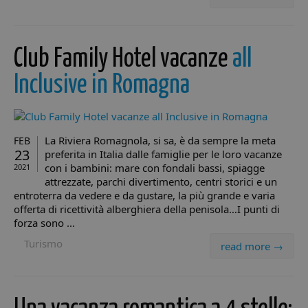
Club Family Hotel vacanze
all
Inclusive in Romagna
La Riviera Romagnola, si sa, è da sempre la meta
FEB
23
preferita in Italia dalle famiglie per le loro vacanze
con i bambini: mare con fondali bassi, spiagge
2021
attrezzate, parchi divertimento, centri storici e un
entroterra da vedere e da gustare, la più grande e varia
offerta di ricettività alberghiera della penisola…I punti di
forza sono ...
Turismo
read more →