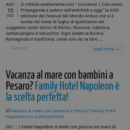
Si intitola esattamente così “ Consenso | Con-senso
AGO
10
Propaganda e potere dall’antichità a oggi” la XXIV
edizione del Festival del Mondo Antico che si è
2022
svolta nel mese di luglio di quest’anno nei
suggestivi centri storici di Rimini, Riccione, Cattolica,
Santarcangelo e Verucchio. Ogni estate la Riviera
Romagnola si trasforma, come solo lei sa fare, ...
Turismo
read more →
Vacanza al mare con bambini a
Pesaro?
Family Hotel Napoleon è
la scelta perfetta!
L’Hotel Napoléon 4 stelle con piscina sul mare di
GIU