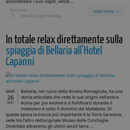
accontentare i suoi ospiti, senza ...
Turismo
read more →
Bellaria Igea Marina
In totale relax direttamente sulla
spiaggia di Bellaria all’Hotel
Capanni
Bellaria, nel cuore della Riviera Romagnola, ha una
MAR
26
storia articolata che vede le sue origini nell’antica
Roma per poi evolversi e fortificarsi durante il
2021
medioevo e sotto il dominio dei Malatesta. Di
questa epoca la traccia più importante è la Torre Saracena,
sede tra l’altro dell’originale Museo delle Conchiglie.
Diventata attraverso gli ultimi secoli terra ...