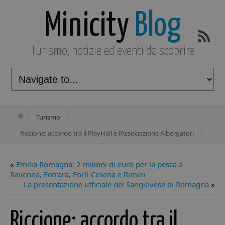
Minicity
Blog
Turismo, notizie ed eventi da scoprire
Turismo
Riccione: accordo tra il PlayHall e l’Associazione Albergatori
«
Emilia Romagna: 2 milioni di euro per la pesca a
Ravenna, Ferrara, Forlì-Cesena e Rimini
La presentazione ufficiale del Sangiovese di Romagna
»
Riccione: accordo tra il