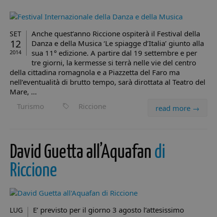
Anche quest’anno Riccione ospiterà il Festival della
SET
12
Danza e della Musica ‘Le spiagge d’Italia’ giunto alla
sua 11° edizione. A partire dal 19 settembre e per
2014
tre giorni, la kermesse si terrà nelle vie del centro
della cittadina romagnola e a Piazzetta del Faro ma
nell’eventualità di brutto tempo, sarà dirottata al Teatro del
Mare, ...
Turismo
Riccione
read more →
David Guetta all’Aquafan
di
Riccione
E’ previsto per il giorno 3 agosto l’attesissimo
LUG