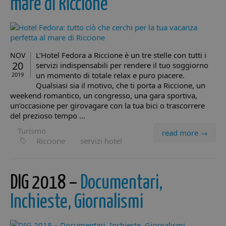
mare di Riccione
L’Hotel Fedora a Riccione è un tre stelle con tutti i
NOV
20
servizi indispensabili per rendere il tuo soggiorno
un momento di totale relax e puro piacere.
2019
Qualsiasi sia il motivo, che ti porta a Riccione, un
weekend romantico, un congresso, una gara sportiva,
un’occasione per girovagare con la tua bici o trascorrere
del prezioso tempo ...
Turismo
read more →
Riccione
servizi hotel
DIG 2018 –
Documentari,
Inchieste, Giornalismi