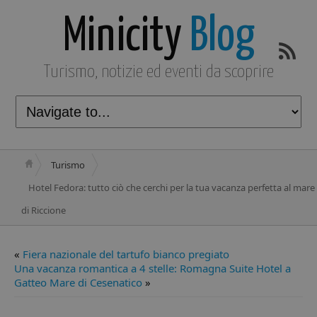
Minicity
Blog
Turismo, notizie ed eventi da scoprire
Turismo
Hotel Fedora: tutto ciò che cerchi per la tua vacanza perfetta al mare
di Riccione
«
Fiera nazionale del tartufo bianco pregiato
Una vacanza romantica a 4 stelle: Romagna Suite Hotel a
Gatteo Mare di Cesenatico
»